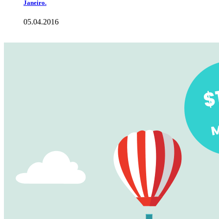
Janeiro.
05.04.2016