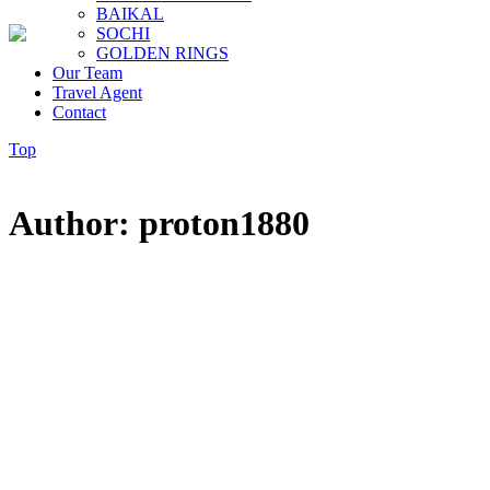
BAIKAL
SOCHI
GOLDEN RINGS
Our Team
Travel Agent
Contact
Top
Author: proton1880