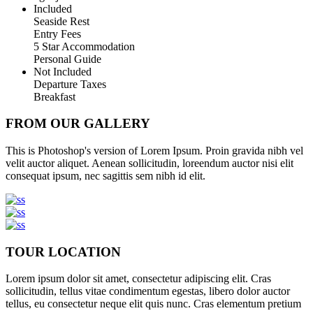
Included
Seaside Rest
Entry Fees
5 Star Accommodation
Personal Guide
Not Included
Departure Taxes
Breakfast
FROM OUR GALLERY
This is Photoshop's version of Lorem Ipsum. Proin gravida nibh vel
velit auctor aliquet. Aenean sollicitudin, loreendum auctor nisi elit
consequat ipsum, nec sagittis sem nibh id elit.
TOUR LOCATION
Lorem ipsum dolor sit amet, consectetur adipiscing elit. Cras
sollicitudin, tellus vitae condimentum egestas, libero dolor auctor
tellus, eu consectetur neque elit quis nunc. Cras elementum pretium