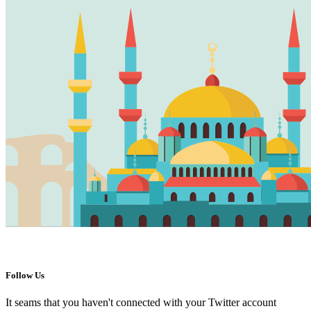
Follow Us
It seams that you haven't connected with your Twitter account